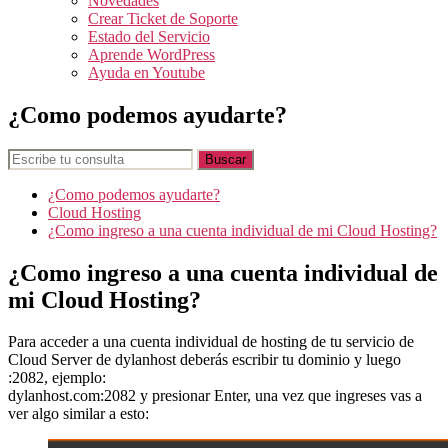
Novedades
Crear Ticket de Soporte
Estado del Servicio
Aprende WordPress
Ayuda en Youtube
¿Como podemos ayudarte?
¿Como podemos ayudarte?
Cloud Hosting
¿Como ingreso a una cuenta individual de mi Cloud Hosting?
¿Como ingreso a una cuenta individual de
mi Cloud Hosting?
Para acceder a una cuenta individual de hosting de tu servicio de
Cloud Server de dylanhost deberás escribir tu dominio y luego
:2082, ejemplo:
dylanhost.com:2082 y presionar Enter, una vez que ingreses vas a
ver algo similar a esto: