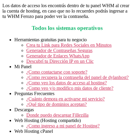
Los datos de acceso los encontrás dentro de tu panel WHM al crear
la cuenta de hosting, en caso que no lo recuerdes podrás ingresar a
tu WHM Ferozo para poder ver la contraseña.
Todos los sistemas operativos
Herramientas gratuitas para tu negocio
Crea tu Link para Redes Sociales en Minutos
Generador de Contraseñas Seguras
Generador de Enlaces WhatsApp
Descubrí tu Dirección IP en un Clic
Mi Panel
¿Como contactarse con soporte?
¿Como recupera la contraseña del panel de dylanhost?
¿Como veo los datos de acceso al hosting?
¿Como veo y/o modifico mis datos de cliente?
Preguntas Frecuentes
¿Cuánto demora en activarse mi servicio?
¿Qué tipo de dominios aceptan?
Descargas
Donde puedo descargar Fillezilla
Web Hosting (Hosting compartido)
¿Como ingreso a mi panel de Hosting?
Web Hosting cPanel