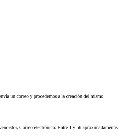
envía un correo y procedemos a la creación del mismo.
endedor, Correo electrónico: Entre 1 y 5h aproximadamente.