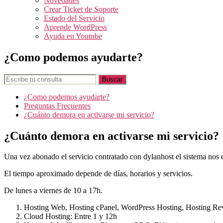
Novedades
Crear Ticket de Soporte
Estado del Servicio
Aprende WordPress
Ayuda en Youtube
¿Como podemos ayudarte?
¿Como podemos ayudarte?
Preguntas Frecuentes
¿Cuánto demora en activarse mi servicio?
¿Cuánto demora en activarse mi servicio?
Una vez abonado el servicio contratado con dylanhost el sistema nos 
El tiempo aproximado depende de días, horarios y servicios.
De lunes a viernes de 10 a 17h.
Hosting Web, Hosting cPanel, WordPress Hosting, Hosting Rev
Cloud Hosting: Entre 1 y 12h