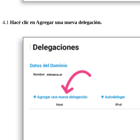
4.1
Hacé clic en
Agregar una nueva delegación
.