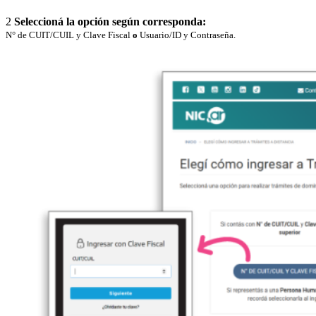
2
Seleccioná la opción según corresponda:
N° de CUIT/CUIL y Clave Fiscal
o
Usuario/ID y Contraseña.