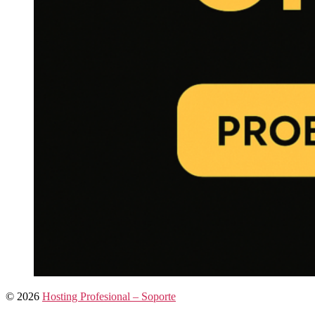
© 2026
Hosting Profesional – Soporte