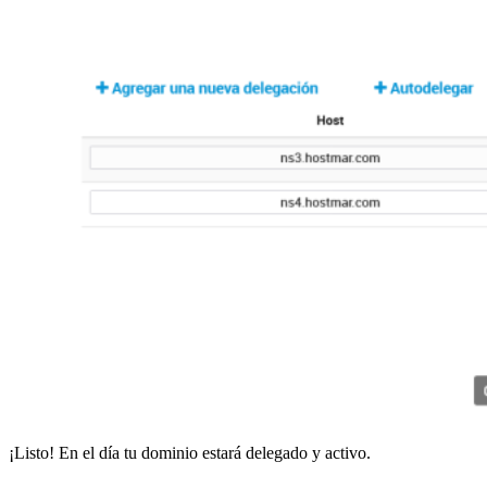
¡Listo! En el día tu dominio estará delegado y activo.