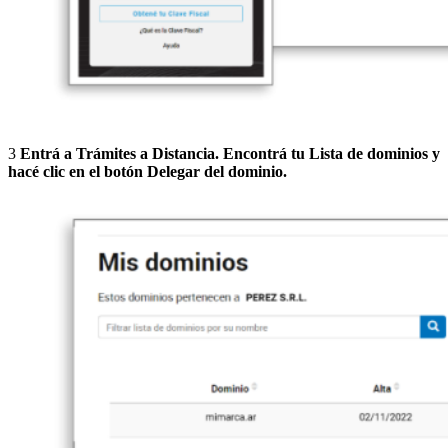
3
Entrá a Trámites a Distancia. Encontrá tu
Lista de dominios
y
hacé clic en el botón
Delegar
del dominio.