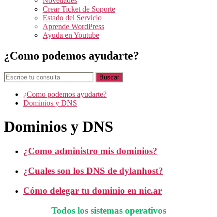
Novedades
Crear Ticket de Soporte
Estado del Servicio
Aprende WordPress
Ayuda en Youtube
¿Como podemos ayudarte?
¿Como podemos ayudarte?
Dominios y DNS
Dominios y DNS
¿Como administro mis dominios?
¿Cuales son los DNS de dylanhost?
Cómo delegar tu dominio en nic.ar
Todos los sistemas operativos