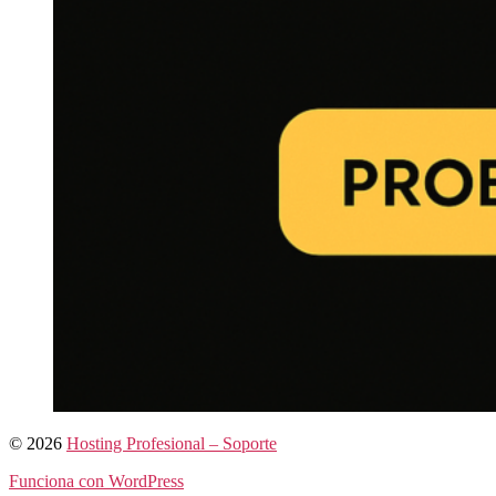
© 2026
Hosting Profesional – Soporte
Funciona con WordPress