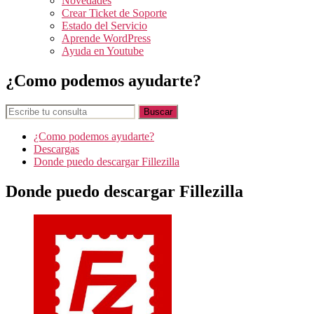
Novedades
Crear Ticket de Soporte
Estado del Servicio
Aprende WordPress
Ayuda en Youtube
¿Como podemos ayudarte?
¿Como podemos ayudarte?
Descargas
Donde puedo descargar Fillezilla
Donde puedo descargar Fillezilla