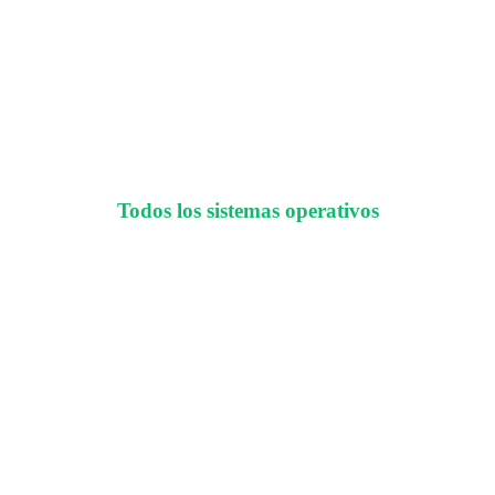
Todos los sistemas operativos