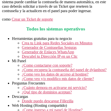
sistema puede cambiar la contraseña de manera automática, en este
caso deberás solicitar a través de un Ticket que reseteen la
contraseña y la actualicen en el panel para poder ingresar.
como
Crear un Ticket de soporte
Todos los sistemas operativos
Herramientas gratuitas para tu negocio
Crea tu Link para Redes Sociales en Minutos
Generador de Contraseñas Seguras
Generador de Enlaces WhatsApp
Descubrí tu Dirección IP en un Clic
Mi Panel
¿Como contactarse con soporte?
¿Como recupera la contraseña del panel de dylanhost?
¿Como veo los datos de acceso al hosting?
¿Como veo y/o modifico mis datos de cliente?
Preguntas Frecuentes
¿Cuánto demora en activarse mi servicio?
¿Qué tipo de dominios aceptan?
Descargas
Donde puedo descargar Fillezilla
Web Hosting (Hosting compartido)
¿Como ingreso a mi panel de Hosting?