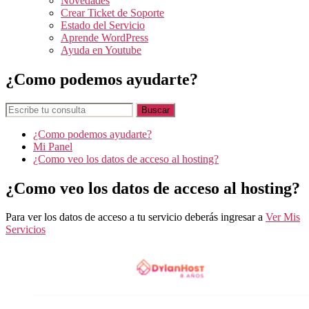
Novedades
Crear Ticket de Soporte
Estado del Servicio
Aprende WordPress
Ayuda en Youtube
¿Como podemos ayudarte?
¿Como podemos ayudarte?
Mi Panel
¿Como veo los datos de acceso al hosting?
¿Como veo los datos de acceso al hosting?
Para ver los datos de acceso a tu servicio deberás ingresar a
Ver Mis
Servicios