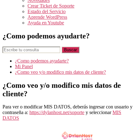
Novedades
Crear Ticket de Soporte
Estado del Servicio
Aprende WordPress
Ayuda en Youtube
¿Como podemos ayudarte?
¿Como podemos ayudarte?
Mi Panel
¿Como veo y/o modifico mis datos de cliente?
¿Como veo y/o modifico mis datos de
cliente?
Para ver o modificar MIS DATOS, deberás ingresar con usuario y
contraseña a:
https://dylanhost.net/soporte
y seleccionar
MIS
DATOS