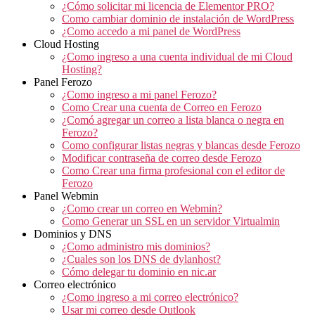
¿Cómo solicitar mi licencia de Elementor PRO?
Como cambiar dominio de instalación de WordPress
¿Como accedo a mi panel de WordPress
Cloud Hosting
¿Como ingreso a una cuenta individual de mi Cloud
Hosting?
Panel Ferozo
¿Como ingreso a mi panel Ferozo?
Como Crear una cuenta de Correo en Ferozo
¿Comó agregar un correo a lista blanca o negra en
Ferozo?
Como configurar listas negras y blancas desde Ferozo
Modificar contraseña de correo desde Ferozo
Como Crear una firma profesional con el editor de
Ferozo
Panel Webmin
¿Como crear un correo en Webmin?
Como Generar un SSL en un servidor Virtualmin
Dominios y DNS
¿Como administro mis dominios?
¿Cuales son los DNS de dylanhost?
Cómo delegar tu dominio en nic.ar
Correo electrónico
¿Como ingreso a mi correo electrónico?
Usar mi correo desde Outlook