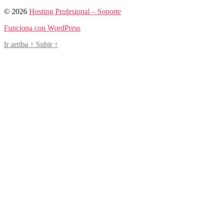
© 2026
Hosting Profesional – Soporte
Funciona con WordPress
Ir arriba
↑
Subir
↑