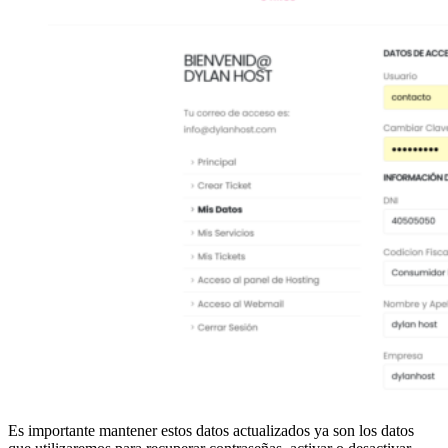
Es importante mantener estos datos actualizados ya son los datos